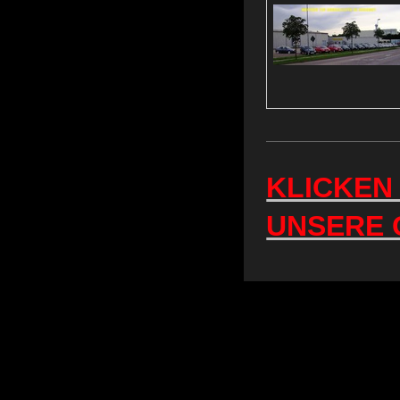
KLICKEN 
UNSERE