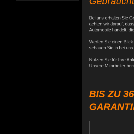
Gebrauch
Bei uns erhalten Sie G
achten wir darauf, dass
Automobile handelt, die
Werfen Sie einen Blick
schauen Sie in bei uns 
Nutzen Sie für Ihre An
Unsere Mitarbeiter ber
BIS ZU 3
GARANTI