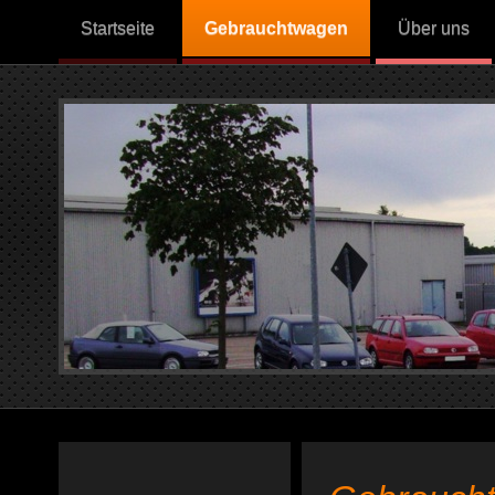
Startseite
Gebrauchtwagen
Über uns